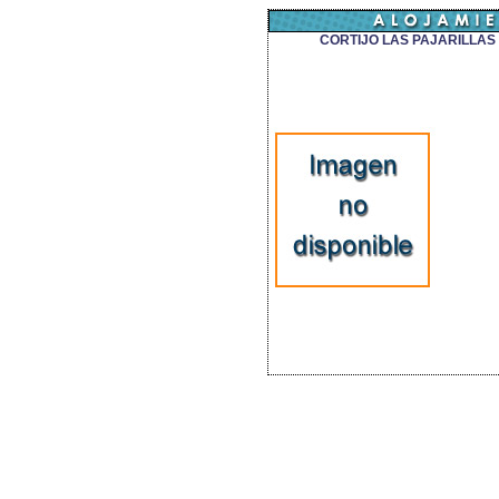
CORTIJO LAS PAJARILLAS