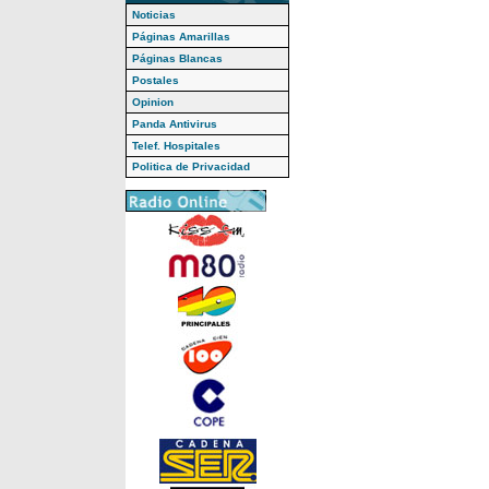
Noticias
Páginas Amarillas
Páginas Blancas
Postales
Opinion
Panda Antivirus
Telef. Hospitales
Politica de Privacidad