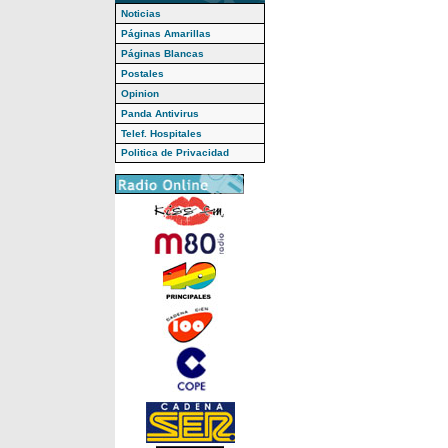
Noticias
Páginas Amarillas
Páginas Blancas
Postales
Opinion
Panda Antivirus
Telef. Hospitales
Politica de Privacidad