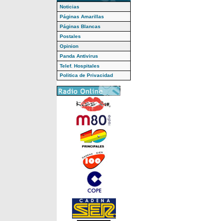
Noticias
Páginas Amarillas
Páginas Blancas
Postales
Opinion
Panda Antivirus
Telef. Hospitales
Politica de Privacidad