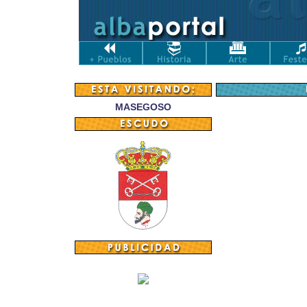
MASEGOSO