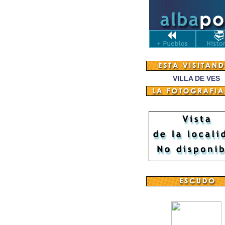
VILLA DE VES